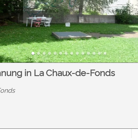
nung in La Chaux-de-Fonds
Fonds