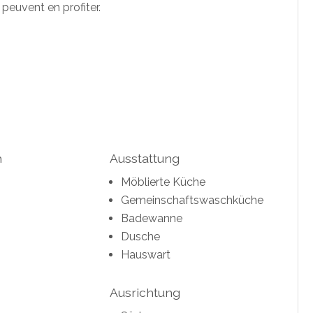
peuvent en profiter.
h
Ausstattung
Möblierte Küche
Gemeinschaftswaschküche
Badewanne
Dusche
Hauswart
Ausrichtung