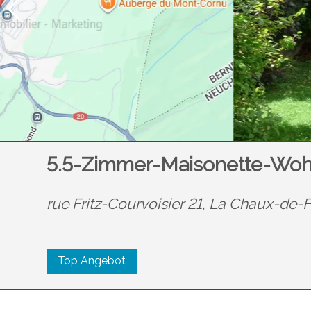
5.5-Zimmer-Maisonette-Woh
rue Fritz-Courvoisier 21,
La Chaux-de-
Top Angebot