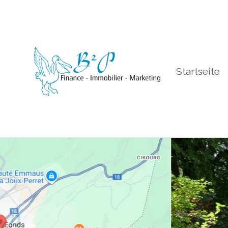
Startseite