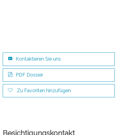
Kontaktieren Sie uns
PDF Dossier
Zu Favoriten hinzufügen
Besichtigungskontakt