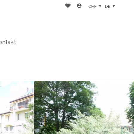
CHF
DE
ontakt