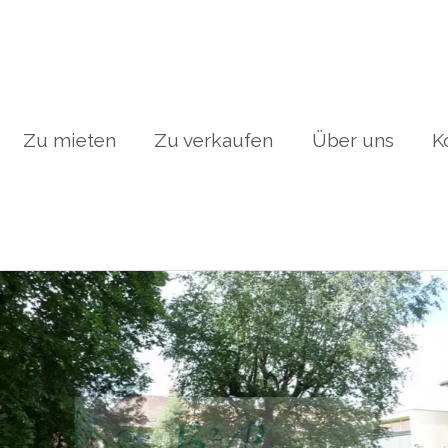
Zu mieten
Zu verkaufen
Über uns
K