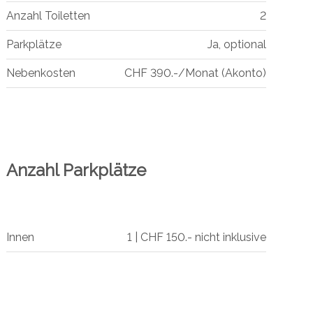
Anzahl Toiletten
2
Parkplätze
Ja, optional
Nebenkosten
CHF 390.-/Monat (Akonto)
Anzahl Parkplätze
Innen
1 | CHF 150.- nicht inklusive